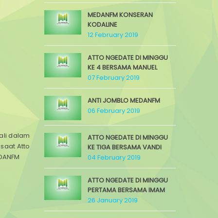
MEDANFM KONSERAN
KODALINE
12 February 2019
ATTO NGEDATE DI MINGGU
KE 4 BERSAMA MANUEL
07 February 2019
ANTI JOMBLO MEDANFM
06 February 2019
ali dalam
ATTO NGEDATE DI MINGGU
saat Atto
KE TIGA BERSAMA VANDI
EDANFM
04 February 2019
ATTO NGEDATE DI MINGGU
PERTAMA BERSAMA IMAM
26 January 2019