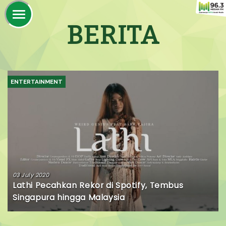
BERITA
ENTERTAINMENT
03 July 2020
Lathi Pecahkan Rekor di Spotify, Tembus
Singapura hingga Malaysia