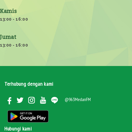
Kamis
13:00 - 16:00
Jumat
13:00 - 16:00
Terhubung dengan kami
@963MedanFM
Hubungi kami