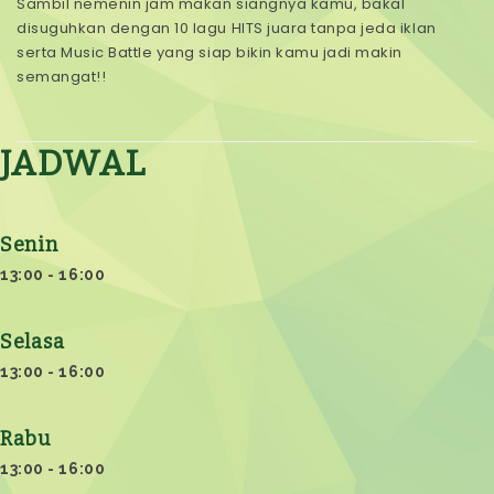
Sambil nemenin jam makan siangnya kamu, bakal
disuguhkan dengan 10 lagu HITS juara tanpa jeda iklan
serta Music Battle yang siap bikin kamu jadi makin
semangat!!
JADWAL
Senin
13:00 - 16:00
Selasa
13:00 - 16:00
Rabu
13:00 - 16:00