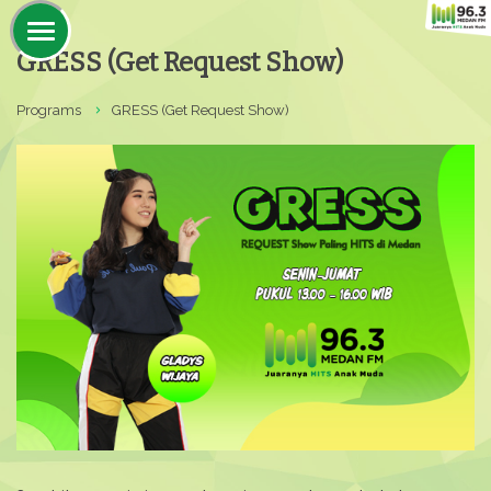
GRESS (Get Request Show)
Programs
GRESS (Get Request Show)