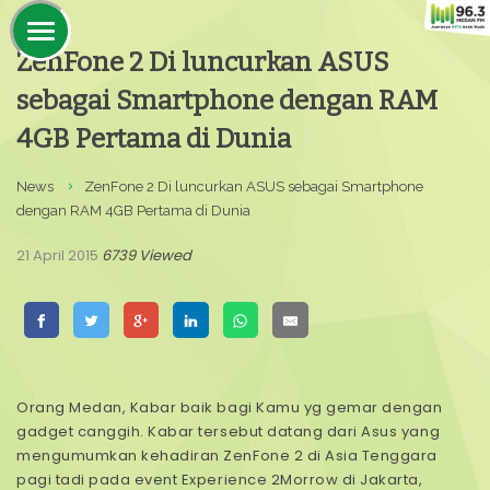
ZenFone 2 Di luncurkan ASUS
sebagai Smartphone dengan RAM
4GB Pertama di Dunia
News
ZenFone 2 Di luncurkan ASUS sebagai Smartphone
dengan RAM 4GB Pertama di Dunia
21 April 2015
6739 Viewed
Orang Medan, Kabar baik bagi Kamu yg gemar dengan
gadget canggih. Kabar tersebut datang dari Asus yang
mengumumkan kehadiran ZenFone 2 di Asia Tenggara
pagi tadi pada event Experience 2Morrow di Jakarta,