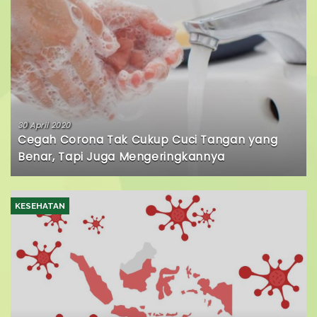
30 April 2020
Cegah Corona Tak Cukup Cuci Tangan yang
Benar, Tapi Juga Mengeringkannya
KESEHATAN