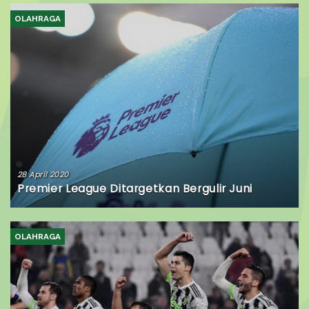
OLAHRAGA
28 April 2020
Premier League Ditargetkan Bergulir Juni
OLAHRAGA