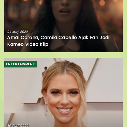
04 May 2020
Amal Corona, Camila Cabello Ajak Fan Jadi
Kameo Video Klip
ENTERTAINMENT
30 April 2020