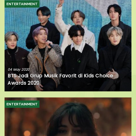
ENTERTAINMENT
04 May 2020
BTS Jadi Grup Musik Favorit di Kids Choice
Awards 2020
ENTERTAINMENT