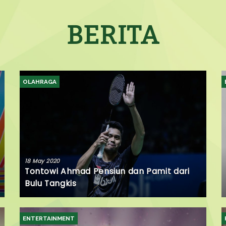
BERITA
OLAHRAGA
18 May 2020
Tontowi Ahmad Pensiun dan Pamit dari
Bulu Tangkis
ENTERTAINMENT